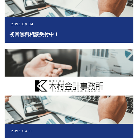
キャンペーン
2025.09.04
初回無料相談受付中！
お電話でのお問い合わせ
027-363-1234
メールでのお問い合わせ
CONTACT
2025.04.11