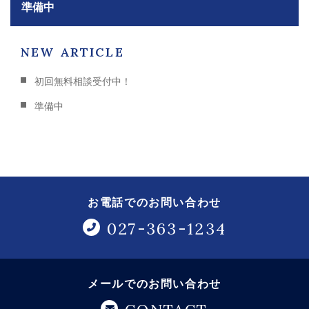
準備中
NEW ARTICLE
初回無料相談受付中！
準備中
お電話でのお問い合わせ
027-363-1234
メールでのお問い合わせ