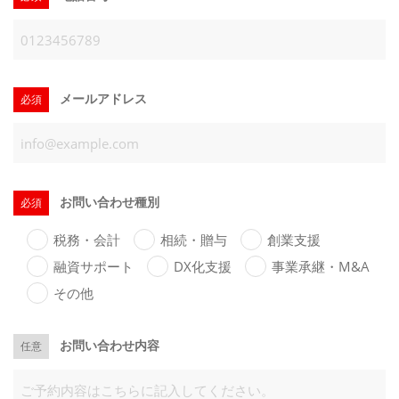
メールアドレス
必須
お問い合わせ種別
必須
税務・会計
相続・贈与
創業支援
融資サポート
DX化支援
事業承継・M&A
その他
お問い合わせ内容
任意