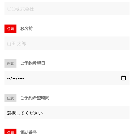
キャンペーン
お名前
必須
お電話でのお問い合わせ
027-363-1234
ご予約希望日
任意
メールでのお問い合わせ
CONTACT
ご予約希望時間
任意
電話番号
必須