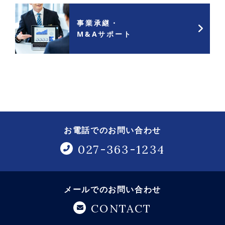
事業承継・
M&Aサポート
お電話でのお問い合わせ
027-363-1234
メールでのお問い合わせ
CONTACT