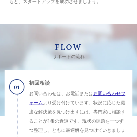
もと、スタートアップを成功させましょう。
FLOW
サポートの流れ
初回相談
お問い合わせは、お電話または
お問い合わせフ
ォーム
より受け付けています。状況に応じた最
適な解決策を見つけ出すには、専門家に相談す
ることが1番の近道です。現状の課題を一つず
つ整理し、ともに最適解を見つけていきましょ