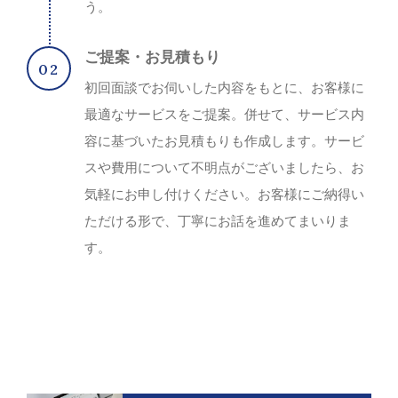
う。
ご提案・お見積もり
初回面談でお伺いした内容をもとに、お客様に
最適なサービスをご提案。併せて、サービス内
容に基づいたお見積もりも作成します。サービ
スや費用について不明点がございましたら、お
気軽にお申し付けください。お客様にご納得い
ただける形で、丁寧にお話を進めてまいりま
す。