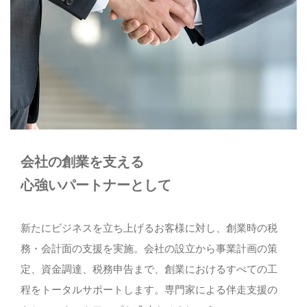
キャンペーン
お電話でのお問い合わせ
027-363-1234
会社の創業を支える
メールでのお問い合わせ
心強いパートナーとして
CONTACT
新たにビジネスを立ち上げるお客様に対し、創業時の税
務・会計面の支援を実施。会社の設立から事業計画の策
定、資金調達、税務申告まで、創業におけるすべての工
程をトータルサポートします。専門家による伴走支援の