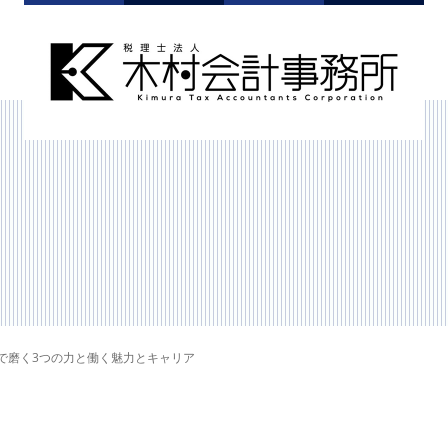
で磨く3つの力と働く魅力とキャリア