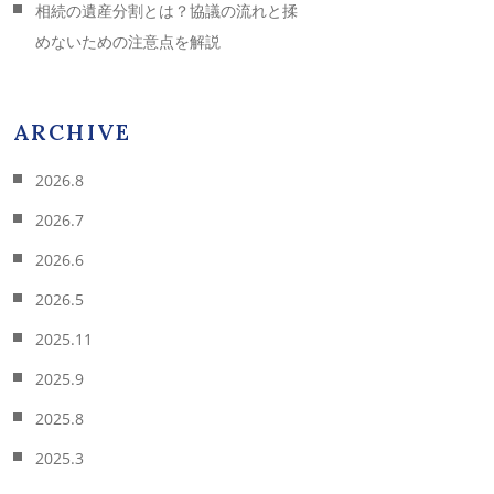
相続の遺産分割とは？協議の流れと揉
めないための注意点を解説
ARCHIVE
2026.8
2026.7
2026.6
2026.5
2025.11
2025.9
2025.8
2025.3