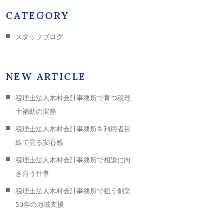
CATEGORY
スタッフブログ
NEW ARTICLE
税理士法人木村会計事務所で育つ税理
士補助の実務
税理士法人木村会計事務所を利用者目
線で見る安心感
税理士法人木村会計事務所で相談に向
き合う仕事
税理士法人木村会計事務所で担う創業
50年の地域支援