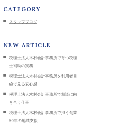
CATEGORY
スタッフブログ
NEW ARTICLE
税理士法人木村会計事務所で育つ税理
士補助の実務
税理士法人木村会計事務所を利用者目
線で見る安心感
税理士法人木村会計事務所で相談に向
き合う仕事
税理士法人木村会計事務所で担う創業
50年の地域支援