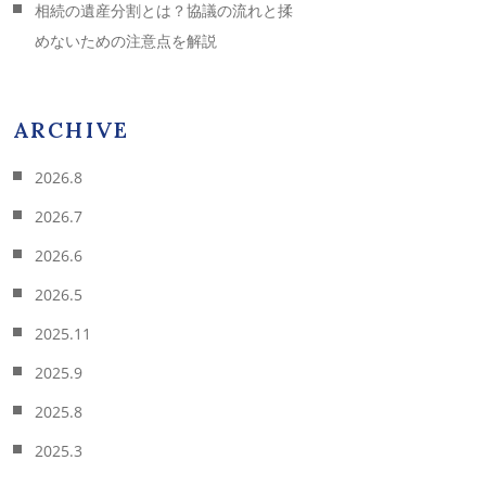
相続の遺産分割とは？協議の流れと揉
めないための注意点を解説
ARCHIVE
2026.8
2026.7
2026.6
2026.5
2025.11
2025.9
2025.8
2025.3