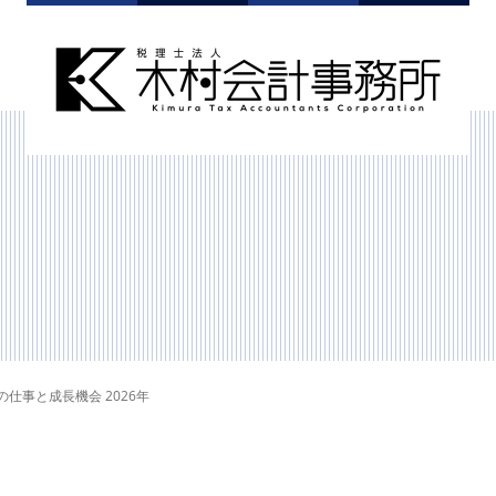
仕事と成長機会 2026年