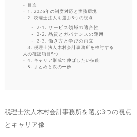
目次
1. 2026年の制度対応と実務環境
2. 税理士法人を選ぶ3つの視点
2-1. サービス領域の適合性
2-2. 品質とガバナンスの運用
2-3. 働き方と学びの両立
3. 税理士法人木村会計事務所を検討する
人の確認項目5つ
4. キャリア形成で伸ばしたい技能
5. まとめと次の一歩
税理士法人木村会計事務所を選ぶ3つの視点
とキャリア像