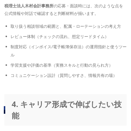
税理士法人木村会計事務所
の応募・面談時には、次のような点を
公式情報や対話で確認すると判断材料が揃います。
取り扱う相談領域の範囲と、配属・ローテーションの考え方
レビュー体制（チェックの流れ、想定リードタイム）
制度対応（インボイス/電子帳簿保存法）の運用指針と使うツー
ル
学習支援や評価の基準（実務スキルと行動の見られ方）
コミュニケーション設計（質問しやすさ、情報共有の場）
4. キャリア形成で伸ばしたい技
能