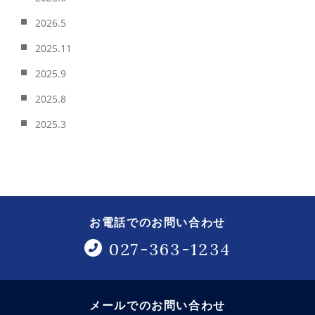
2026.5
2025.11
2025.9
2025.8
2025.3
お電話でのお問い合わせ
027-363-1234
メールでのお問い合わせ