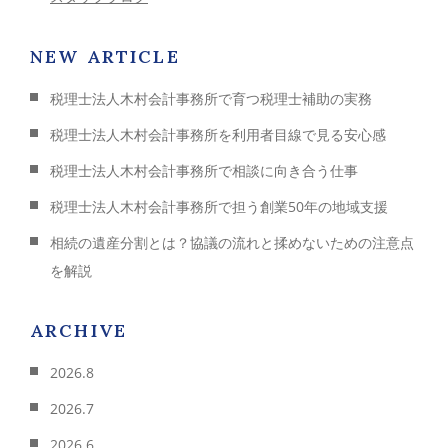
NEW ARTICLE
税理士法人木村会計事務所で育つ税理士補助の実務
税理士法人木村会計事務所を利用者目線で見る安心感
税理士法人木村会計事務所で相談に向き合う仕事
税理士法人木村会計事務所で担う創業50年の地域支援
相続の遺産分割とは？協議の流れと揉めないための注意点
を解説
ARCHIVE
2026.8
2026.7
2026.6