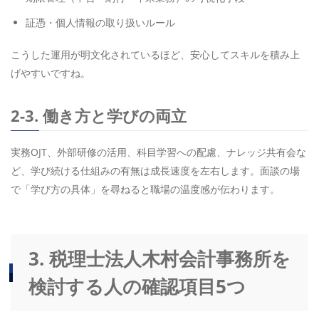
証憑・個人情報の取り扱いルール
こうした運用が明文化されているほど、安心してスキルを積み上
げやすいですね。
2-3. 働き方と学びの両立
実務OJT、外部研修の活用、科目学習への配慮、ナレッジ共有会な
ど、学び続ける仕組みの有無は成長速度を左右します。面談の場
で「学び方の具体」を尋ねると職場の温度感が伝わります。
3. 税理士法人木村会計事務所を
検討する人の確認項目5つ