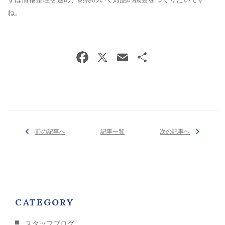
ね。
前の記事へ
記事一覧
次の記事へ
CATEGORY
スタッフブログ