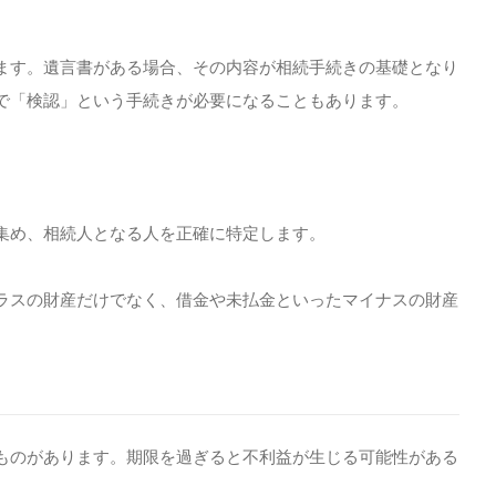
ます。遺言書がある場合、その内容が相続手続きの基礎となり
で「検認」という手続きが必要になることもあります。
集め、相続人となる人を正確に特定します。
ラスの財産だけでなく、借金や未払金といったマイナスの財産
ものがあります。期限を過ぎると不利益が生じる可能性がある