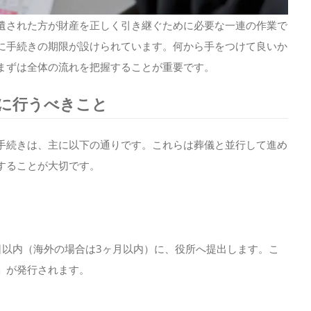
遺された方が財産を正しく引き継ぐために必要な一連の作業で
に手続きの期限が設けられています。何から手をつけて良いか
まずは全体の流れを把握することが重要です。
に行うべきこと
手続きは、主に以下の通りです。これらは葬儀と並行して進め
することが大切です。
日以内（海外の場合は3ヶ月以内）に、役所へ提出します。こ
」が発行されます。