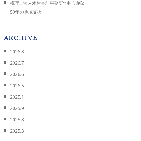
税理士法人木村会計事務所で担う創業
50年の地域支援
ARCHIVE
2026.8
2026.7
2026.6
2026.5
2025.11
2025.9
2025.8
2025.3