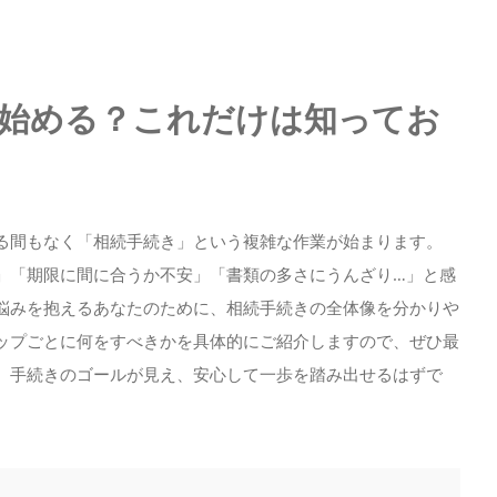
始める？これだけは知ってお
る間もなく「相続手続き」という複雑な作業が始まります。
」「期限に間に合うか不安」「書類の多さにうんざり…」と感
悩みを抱えるあなたのために、相続手続きの全体像を分かりや
ップごとに何をすべきかを具体的にご紹介しますので、ぜひ最
、手続きのゴールが見え、安心して一歩を踏み出せるはずで