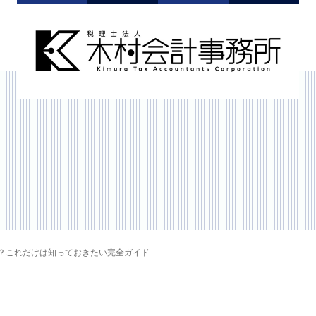
？これだけは知っておきたい完全ガイド