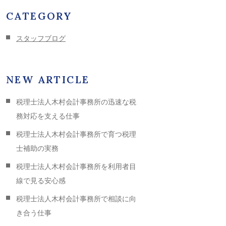
CATEGORY
スタッフブログ
NEW ARTICLE
税理士法人木村会計事務所の迅速な税
務対応を支える仕事
税理士法人木村会計事務所で育つ税理
士補助の実務
税理士法人木村会計事務所を利用者目
線で見る安心感
税理士法人木村会計事務所で相談に向
き合う仕事