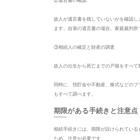
②遺言書の確認
故人が遺言書を残していないかを確認し
ます。自筆の遺言書の場合、家庭裁判所
③相続人の確定と財産の調査
故人の出生から死亡までの戸籍をすべて
同時に、預貯金や不動産、株式などのプ
もすべて調べます。
期限がある手続きと注意点
相続手続きには、期限が設けられている
ため、注意が必要です。