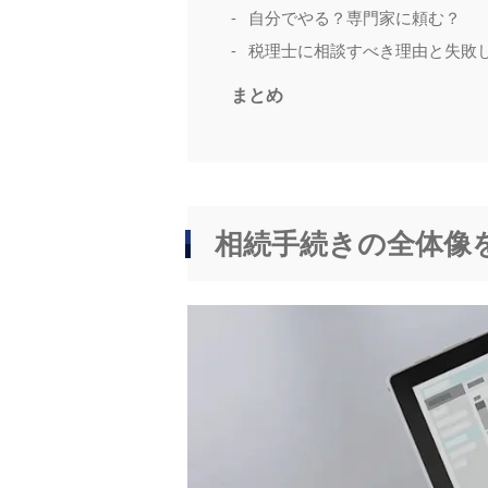
自分でやる？専門家に頼む？
税理士に相談すべき理由と失敗
まとめ
相続手続きの全体像