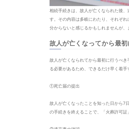
相続手続きは、故人が亡くなられた後、
す。その内容は多岐にわたり、それぞれ
分からないと感じるかもしれませんが、
故人が亡くなってから最初
故人が亡くなられてから最初に行うべき
る必要があるため、できるだけ早く着手
①死亡届の提出
故人が亡くなったことを知った日から7
の手続きを終えることで、「火葬許可証